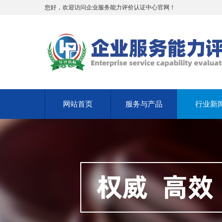
您好，欢迎访问企业服务能力评价认证中心官网！
网站首页
服务与产品
行业新