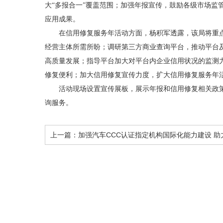
大“多报合一”覆盖范围；加强年报宣传，鼓励各级市场
应用成果。
在信用修复服务年活动方面，杨积军透露，该局将重点实
经营主体所需所盼；调研第三方商业查询平台，推动平台
高质量发展；指导平台加大对平台内企业信用状况的监测
修复便利；加大信用修复宣传力度，扩大信用修复服务年
活动现场设置宣传展板，展示年报和信用修复相关政策法
询服务。
上一篇：
加强汽车CCC认证指定机构国际化能力建设 助