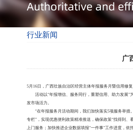
行业新闻
广
5月16日，广西壮族自治区经营主体年报服务月暨信用修
活动以“年报增信、服务同行，重塑信用、助力发展”为
发市场活力。
“在年报服务月活动期间，我们加快落实5项服务举措。
专栏”，实现优惠便利政策精准推送，确保政策“找得到、
上门服务；加快推进企业数据填报“一件事”工作进度，依