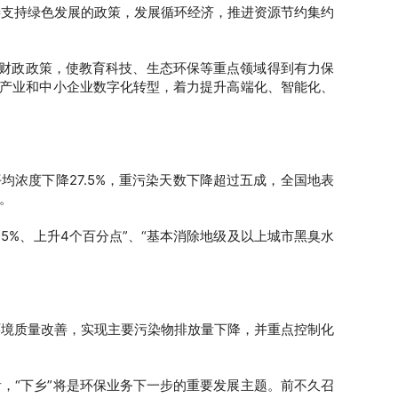
善支持绿色发展的政策，发展循环经济，推进资源节约集约
的财政政策，使教育科技、生态环保等重点领域得到有力保
统产业和中小企业数字化转型，着力提升高端化、智能化、
均浓度下降27.5%，重污染天数下降超过五成，全国地表
伐。
5%、上升4个百分点”、“基本消除地级及以上城市黑臭水
环境质量改善，实现主要污染物排放量下降，并重点控制化
，“下乡”将是环保业务下一步的重要发展主题。前不久召