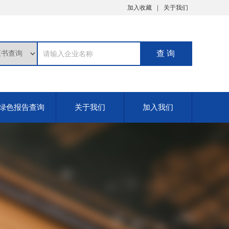
加入收藏
关于我们
绿色报告查询
关于我们
加入我们