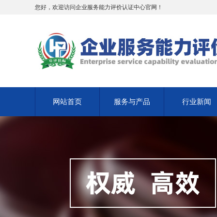
您好，欢迎访问企业服务能力评价认证中心官网！
网站首页
服务与产品
行业新闻