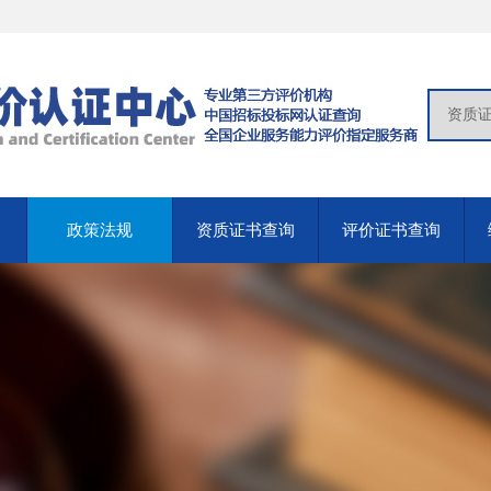
政策法规
资质证书查询
评价证书查询