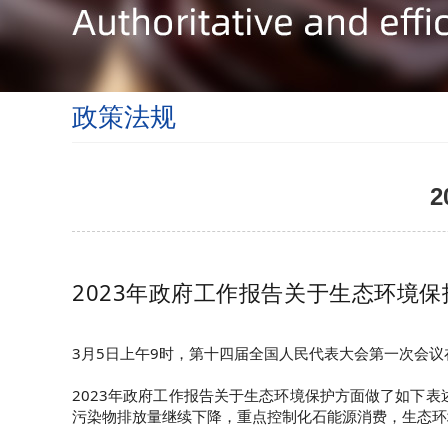
政策法规
2023年政府工作报告关于生态环境
3月5日上午9时，第十四届全国人民代表大会第一次会
2023年政府工作报告关于生态环境保护方面做了如下
污染物排放量继续下降，重点控制化石能源消费，生态环