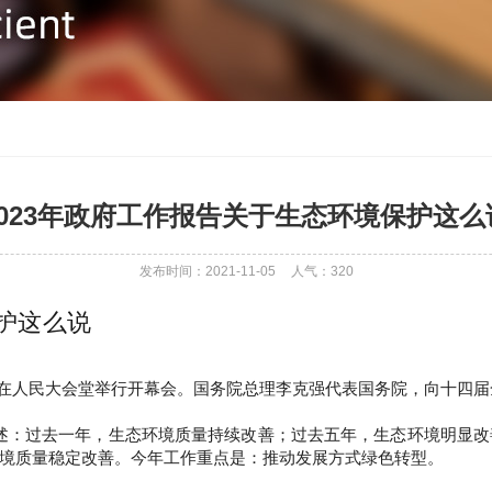
2023年政府工作报告关于生态环境保护这么
发布时间：2021-11-05
人气：
320
保护这么说
议在人民大会堂举行开幕会。国务院总理李克强代表国务院，向十四
表述：过去一年，生态环境质量持续改善；过去五年，生态环境明显
境质量稳定改善。今年工作重点是：推动发展方式绿色转型。