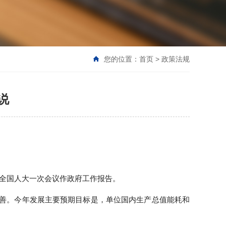
您的位置：
首页
>
政策法规
说
届全国人大一次会议作政府工作报告。
改善。今年发展主要预期目标是，单位国内生产总值能耗和